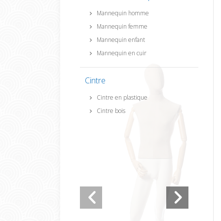
Mannequin homme
Mannequin femme
Mannequin enfant
Mannequin en cuir
Cintre
Cintre en plastique
Cintre bois