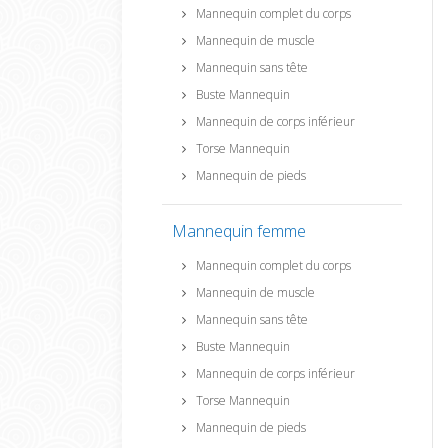
Mannequin complet du corps
Mannequin de muscle
Mannequin sans tête
Buste Mannequin
Mannequin de corps inférieur
Torse Mannequin
Mannequin de pieds
Mannequin femme
Mannequin complet du corps
Mannequin de muscle
Mannequin sans tête
Buste Mannequin
Mannequin de corps inférieur
Torse Mannequin
Mannequin de pieds