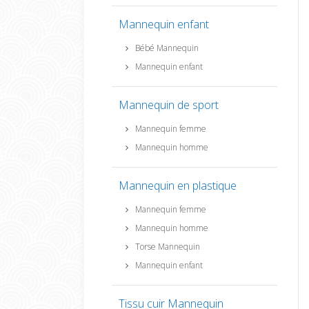
Mannequin enfant
Bébé Mannequin
Mannequin enfant
Mannequin de sport
Mannequin femme
Mannequin homme
Mannequin en plastique
Mannequin femme
Mannequin homme
Torse Mannequin
Mannequin enfant
Tissu cuir Mannequin