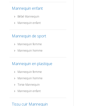
Mannequin enfant
Bébé Mannequin
Mannequin enfant
Mannequin de sport
Mannequin femme
Mannequin homme
Mannequin en plastique
Mannequin femme
Mannequin homme
Torse Mannequin
Mannequin enfant
Tissu cuir Mannequin