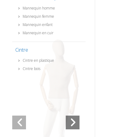
Mannequin homme
Mannequin femme
Mannequin enfant
Mannequin en cuir
Cintre
Cintre en plastique
Cintre bois