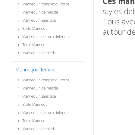
Ces man
Mannequin complet du corps
styles de
Mannequin de muscle
Tous avec
Mannequin sans tête
Buste Mannequin
autour de
Mannequin de corps inférieur
Torse Mannequin
Mannequin de pieds
Mannequin femme
Mannequin complet du corps
Mannequin de muscle
Mannequin sans tête
Buste Mannequin
Mannequin de corps inférieur
Torse Mannequin
Mannequin de pieds