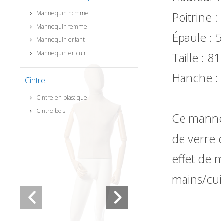
Mannequin homme
Poitrine 
Mannequin femme
Épaule : 
Mannequin enfant
Mannequin en cuir
Taille : 
Hanche :
Cintre
Cintre en plastique
Cintre bois
Ce manneq
de verre 
effet de 
mains/cui