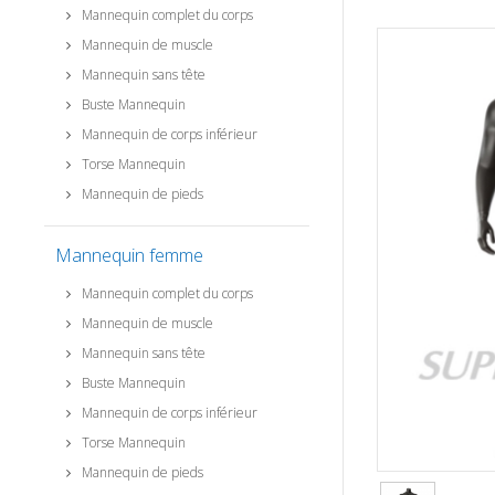
Mannequin complet du corps
Mannequin de muscle
Mannequin sans tête
Buste Mannequin
Mannequin de corps inférieur
Torse Mannequin
Mannequin de pieds
Mannequin femme
Mannequin complet du corps
Mannequin de muscle
Mannequin sans tête
Buste Mannequin
Mannequin de corps inférieur
Torse Mannequin
Mannequin de pieds