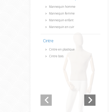
Mannequin homme
Mannequin femme
Mannequin enfant
Mannequin en cuir
Cintre
Cintre en plastique
Cintre bois