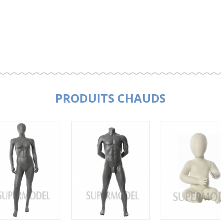
PRODUITS CHAUDS