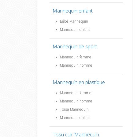
Mannequin enfant
Bébé Mannequin
Mannequin enfant
Mannequin de sport
Mannequin femme
Mannequin homme
Mannequin en plastique
Mannequin femme
Mannequin homme
Torse Mannequin
Mannequin enfant
Tissu cuir Mannequin