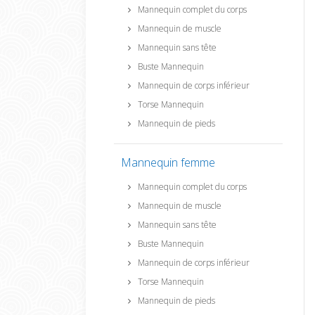
Mannequin complet du corps
Mannequin de muscle
Mannequin sans tête
Buste Mannequin
Mannequin de corps inférieur
Torse Mannequin
Mannequin de pieds
Mannequin femme
Mannequin complet du corps
Mannequin de muscle
Mannequin sans tête
Buste Mannequin
Mannequin de corps inférieur
Torse Mannequin
Mannequin de pieds