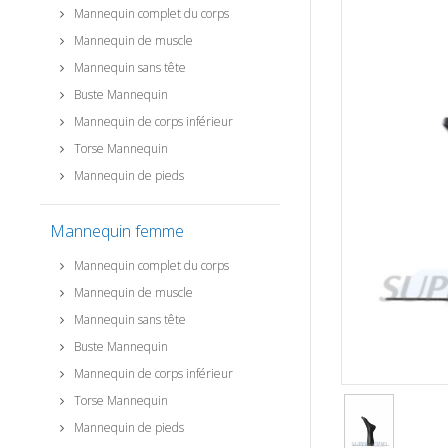
Mannequin complet du corps
Mannequin de muscle
Mannequin sans tête
Buste Mannequin
Mannequin de corps inférieur
Torse Mannequin
Mannequin de pieds
Mannequin femme
Mannequin complet du corps
Mannequin de muscle
Mannequin sans tête
Buste Mannequin
Mannequin de corps inférieur
Torse Mannequin
Mannequin de pieds