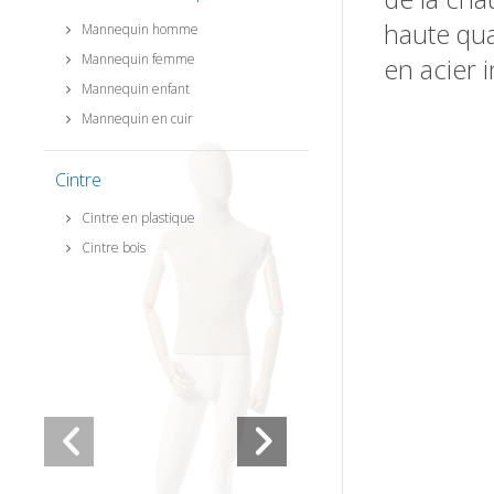
haute qua
Mannequin homme
Mannequin femme
en acier 
Mannequin enfant
Mannequin en cuir
Cintre
Cintre en plastique
Cintre bois