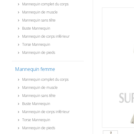
Mannequin complet du corps
Mannequin de muscle
Mannequin sans tête
Buste Mannequin
Mannequin de corps inférieur
Torse Mannequin
Mannequin de pieds
Mannequin femme
Mannequin complet du corps
Mannequin de muscle
Mannequin sans tête
Buste Mannequin
Mannequin de corps inférieur
Torse Mannequin
Mannequin de pieds