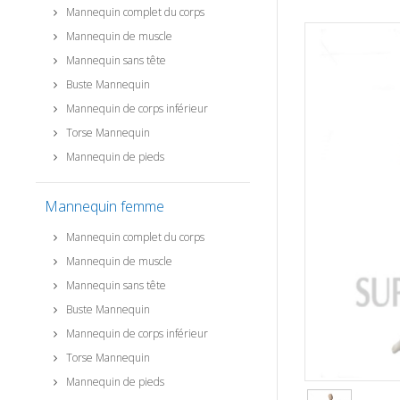
Mannequin complet du corps
Mannequin de muscle
Mannequin sans tête
Buste Mannequin
Mannequin de corps inférieur
Torse Mannequin
Mannequin de pieds
Mannequin femme
Mannequin complet du corps
Mannequin de muscle
Mannequin sans tête
Buste Mannequin
Mannequin de corps inférieur
Torse Mannequin
Mannequin de pieds