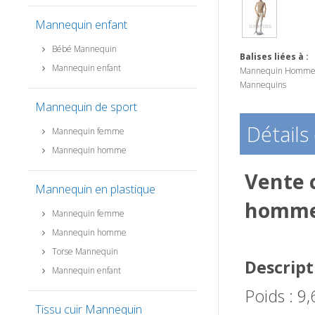
Mannequin enfant
Bébé Mannequin
Balises liées à :
Mannequin enfant
Mannequin Homme 
Mannequins
Mannequin de sport
Détails
Mannequin femme
Mannequin homme
Vente 
Mannequin en plastique
homme 
Mannequin femme
Mannequin homme
Torse Mannequin
Descript
Mannequin enfant
Poids : 9
Tissu cuir Mannequin