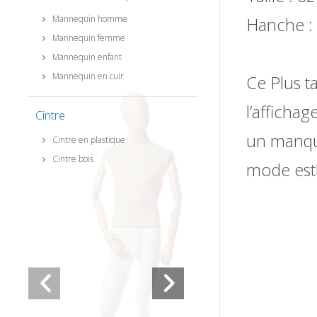
Mannequin homme
Hanche :
Mannequin femme
Mannequin enfant
Mannequin en cuir
Ce Plus t
l’affichag
Cintre
un manque
Cintre en plastique
Cintre bois
mode est