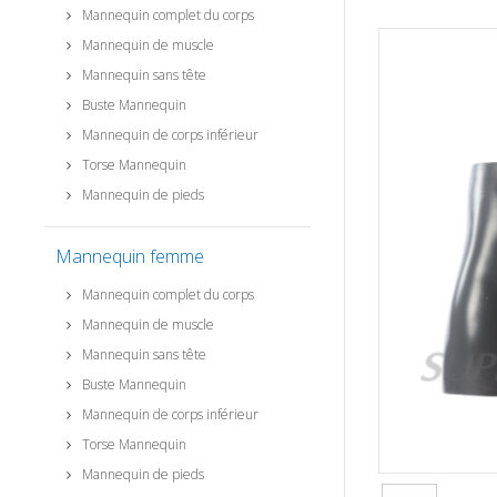
Mannequin complet du corps
Mannequin de muscle
Mannequin sans tête
Buste Mannequin
Mannequin de corps inférieur
Torse Mannequin
Mannequin de pieds
Mannequin femme
Mannequin complet du corps
Mannequin de muscle
Mannequin sans tête
Buste Mannequin
Mannequin de corps inférieur
Torse Mannequin
Mannequin de pieds