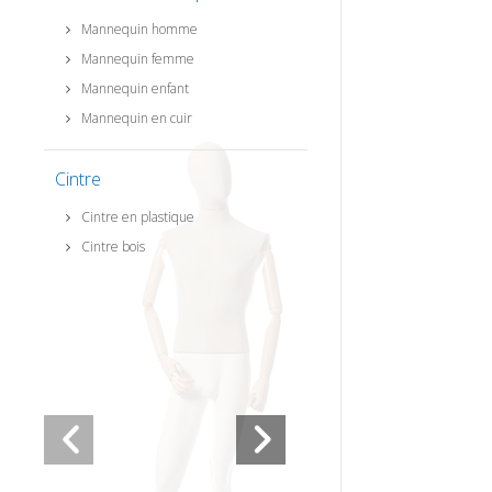
Mannequin homme
Mannequin femme
Mannequin enfant
Mannequin en cuir
Cintre
Cintre en plastique
Cintre bois